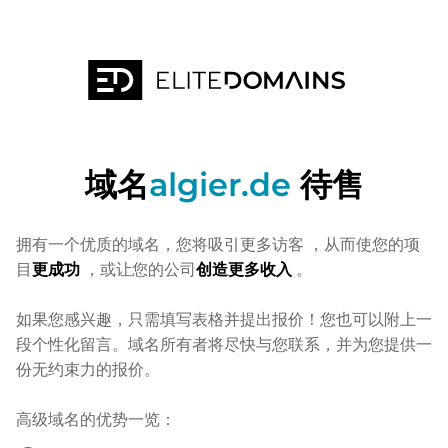
域名
algier.de
待售
拥有一个优质的域名，您将吸引更多访客
，从而使您的项
目
更成功
，或让您的公司
创造更多收入
。
如果您感兴趣，只需填写表格并提出报价！您也可以附上一
段个性化留言。域名所有者将尽快与您联系，并为您提供一
份无约束力的报价。
高级域名的优势一览：