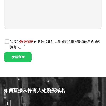
如何直接从持有人处购买域名
1